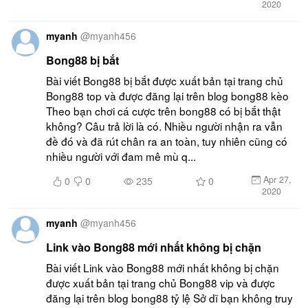
2020
myanh
@
myanh456
Bong88 bị bắt
Bài viết Bong88 bị bắt được xuất bản tại trang chủ 
Bong88 top và được đăng lại trên blog bong88 kèo 
Theo bạn chơi cá cược trên bong88 có bị bắt thật 
không? Câu trả lời là có. Nhiều người nhận ra vẫn 
đề đó và đã rút chân ra an toàn, tuy nhiên cũng có 
nhiều người với đam mê mù q...
Apr 27,
0
0
235
0
2020
myanh
@
myanh456
Link vào Bong88 mới nhất không bị chặn
Bài viết Link vào Bong88 mới nhất không bị chặn 
được xuất bản tại trang chủ Bong88 vip và được 
đăng lại trên blog bong88 tỷ lệ Sở dĩ bạn không truy 