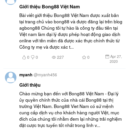
Giới thiệu Bong88 Việt Nam
Bài viết giới thiệu Bong88 Việt Nam được xuất bản 
tại trang chủ vào bong88 và được đăng lại trên blog 
agbong88 Chúng tôi tự hào là công ty đầu tiên tại 
Việt nam làm đại lý được phép hoạt động giao dịch 
online với tên miền đã được xác thực chính thức từ 
Công ty mẹ và được xác t...
Apr 27,
0
0
227
0
2020
myanh
@
myanh456
Giới thiệu
Chào mừng bạn đến với Bong88 Việt Nam - Đại lý 
ủy quyền chính thức của nhà cái Bong88 tại thị 
trường Việt Nam. Bong88 Viet Nam có sứ mệnh 
cung cấp dịch vụ cho khách hàng người Việt, mục 
đích của chúng tôi nhằm đem lại những trải nghiệm 
đặt cược trực tuyến tốt nhất trong lĩnh v...