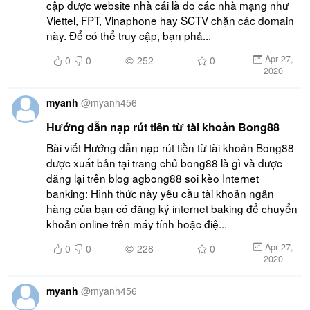
cập được website nhà cái là do các nhà mạng như 
Viettel, FPT, Vinaphone hay SCTV chặn các domain 
này. Để có thể truy cập, bạn phả...
Apr 27,
0
0
252
0
2020
myanh
@
myanh456
Hướng dẫn nạp rút tiền từ tài khoản Bong88
Bài viết Hướng dẫn nạp rút tiền từ tài khoản Bong88 
được xuất bản tại trang chủ bong88 là gì và được 
đăng lại trên blog agbong88 soi kèo Internet 
banking: Hình thức này yêu cầu tài khoản ngân 
hàng của bạn có đăng ký internet baking để chuyển 
khoản online trên máy tính hoặc điệ...
Apr 27,
0
0
228
0
2020
myanh
@
myanh456