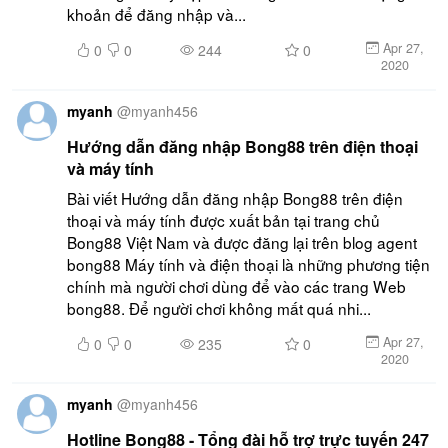
khoản để đăng nhập và...
Apr 27,
0
0
244
0
2020
myanh
@
myanh456
Hướng dẫn đăng nhập Bong88 trên điện thoại
và máy tính
Bài viết Hướng dẫn đăng nhập Bong88 trên điện 
thoại và máy tính được xuất bản tại trang chủ 
Bong88 Việt Nam và được đăng lại trên blog agent 
bong88 Máy tính và điện thoại là những phương tiện 
chính mà người chơi dùng để vào các trang Web 
bong88. Để người chơi không mất quá nhi...
Apr 27,
0
0
235
0
2020
myanh
@
myanh456
Hotline Bong88 - Tổng đài hỗ trợ trực tuyến 247