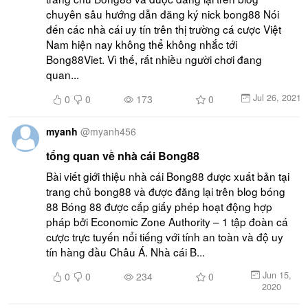
chuyên sâu hướng dẫn đăng ký nick bong88 Nói 
đến các nhà cái uy tín trên thị trường cá cược Việt 
Nam hiện nay không thể không nhắc tới 
Bong88Viet. Vì thế, rất nhiều người chơi đang 
quan...
Jul 26, 2021
0
0
173
0
myanh
@
myanh456
tổng quan về nhà cái Bong88
Bài viết giới thiệu nhà cái Bong88 được xuất bản tại 
trang chủ bong88 và được đăng lại trên blog bóng 
88 Bóng 88 được cấp giấy phép hoạt động hợp 
pháp bởi Economic Zone Authority – 1 tập đoàn cá 
cược trực tuyến nổi tiếng với tính an toàn và độ uy 
tín hàng đầu Châu Á. Nhà cái B...
Jun 15,
0
0
234
0
2020