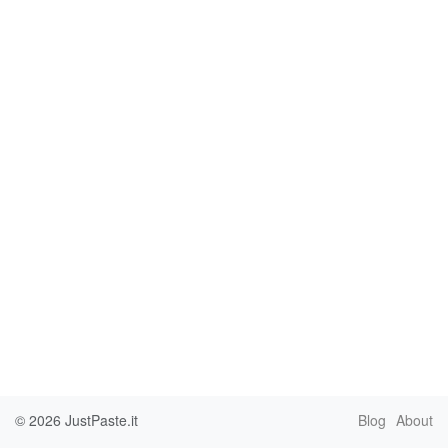
© 2026
JustPaste.it
Blog
About