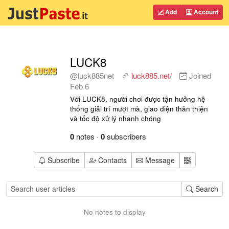
Add
Account
LUCK8
@luck885net
luck885.net/
Joined
Feb 6
Với LUCK8, người chơi được tận hưởng hệ
thống giải trí mượt mà, giao diện thân thiện
và tốc độ xử lý nhanh chóng
0
notes
·
0
subscribers
Subscribe
Contacts
Message
Search
No notes to display