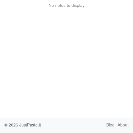
No notes to display
© 2026
JustPaste.it
Blog
About