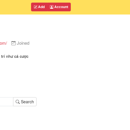
Add
Account
com/
Joined
 trí như cá cược
Search