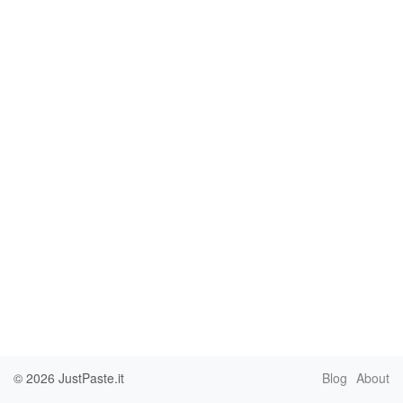
© 2026
JustPaste.it
Blog
About