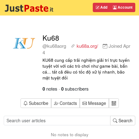
Add
Account
Ku68
@ku68aorg
ku68a.org/
Joined
Apr
4
KU68 cung cấp trải nghiệm giải trí trực tuyến
tuyệt vời với các trò chơi như game bài, bắn
cá... tất cả đều có tốc độ xử lý nhanh, bảo
mật tuyệt đối
0
notes
·
0
subscribers
Subscribe
Contacts
Message
Search
No notes to display