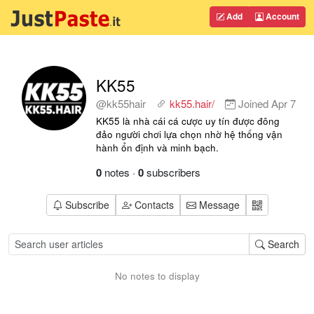
Add
Account
KK55
@kk55hair
kk55.hair/
Joined
Apr 7
KK55 là nhà cái cá cược uy tín được đông
đảo người chơi lựa chọn nhờ hệ thống vận
hành ổn định và minh bạch.
0
notes
·
0
subscribers
Subscribe
Contacts
Message
Search
No notes to display