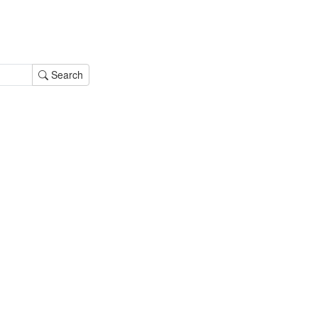
Search