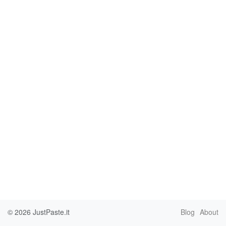
© 2026
JustPaste.it
Blog
About