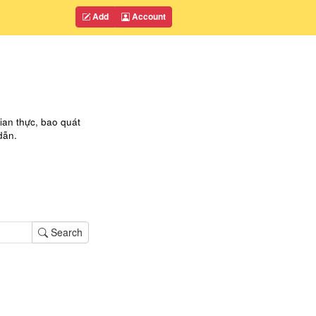
Add
Account
ian thực, bao quát
dẫn.
Search