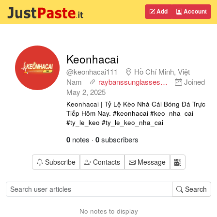
Add
Account
Keonhacai
@keonhacai111
Hồ Chí Minh, Việt
Nam
raybanssunglasses…
Joined
May 2, 2025
Keonhacai | Tỷ Lệ Kèo Nhà Cái Bóng Đá Trực
Tiếp Hôm Nay. #keonhacai #keo_nha_cai
#ty_le_keo #ty_le_keo_nha_cai
0
notes
·
0
subscribers
Subscribe
Contacts
Message
Search
No notes to display