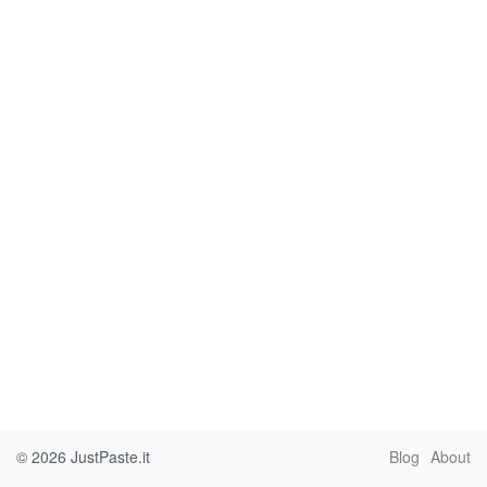
© 2026
JustPaste.it
Blog
About