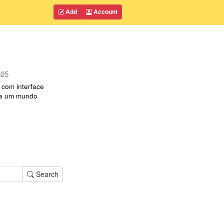
Add
Account
025
 com interface
ula um mundo
Search