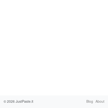
© 2026
JustPaste.it
Blog
About