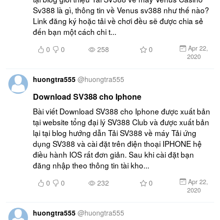
Sv388 là gì, thông tin về Venus sv388 như thế nào? 
Link đăng ký hoặc tải về chơi đều sẽ được chia sẻ 
đến bạn một cách chi t...
Apr 22,
0
0
258
0
2020
huongtra555
@
huongtra555
Download SV388 cho Iphone
Bài viết Download SV388 cho Iphone được xuất bản 
tại website tổng đại lý SV388 Club và được xuất bản 
lại tại blog hướng dẫn Tải SV388 về máy Tải ứng 
dụng SV388 và cài đặt trên điện thoại IPHONE hệ 
điều hành IOS rất đơn giản. Sau khi cài đặt bạn 
đăng nhập theo thông tin tài kho...
Apr 22,
0
0
232
0
2020
huongtra555
@
huongtra555