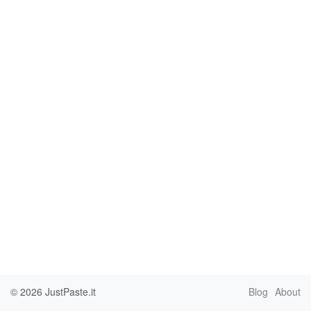
© 2026
JustPaste.it
Blog
About