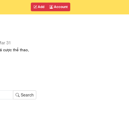
Add
Account
ar 31
cá cược thể thao,
.
Search