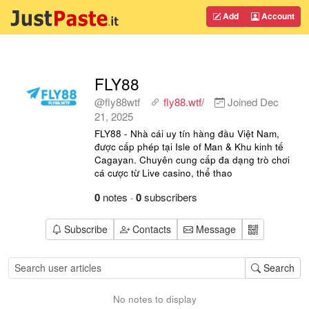
Add
Account
FLY88
@fly88wtf
fly88.wtf/
Joined
Dec
21, 2025
FLY88 - Nhà cái uy tín hàng đầu Việt Nam,
được cấp phép tại Isle of Man & Khu kinh tế
Cagayan. Chuyên cung cấp đa dạng trò chơi
cá cược từ Live casino, thể thao
0
notes
·
0
subscribers
Subscribe
Contacts
Message
Search
No notes to display