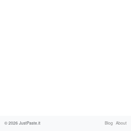
© 2026
JustPaste.it
Blog
About