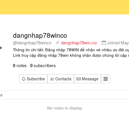
dangnhap78winco
@dangnhap78winco
dangnhap78win.co/
Joined
May
Thông tin chi tiết: Đăng nhập 78WIN để nhận về nhiều ưu đãi c
Link truy cập đăng nhập 78win không chặn được chúng tôi cập 
0
notes
·
0
subscribers
Subscribe
Contacts
Message
No notes to display