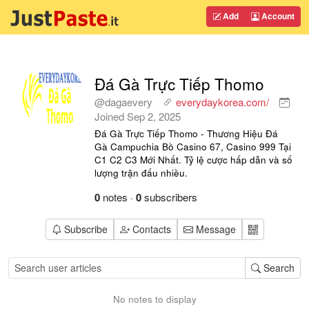
Add
Account
Đá Gà Trực Tiếp Thomo
@dagaevery
everydaykorea.com/
Joined
Sep 2, 2025
Đá Gà Trực Tiếp Thomo - Thương Hiệu Đá
Gà Campuchia Bồ Casino 67, Casino 999 Tại
C1 C2 C3 Mới Nhất. Tỷ lệ cược hấp dẫn và số
lượng trận đấu nhiều.
0
notes
·
0
subscribers
Subscribe
Contacts
Message
Search
No notes to display