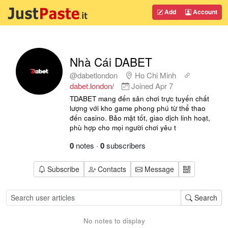
Add
Account
Nhà Cái DABET
@dabetlondon
Ho Chi Minh
dabet.london/
Joined
Apr 7
TDABET mang đến sân chơi trực tuyến chất
lượng với kho game phong phú từ thể thao
đến casino. Bảo mật tốt, giao dịch linh hoạt,
phù hợp cho mọi người chơi yêu t
0
notes
·
0
subscribers
Subscribe
Contacts
Message
Search
No notes to display