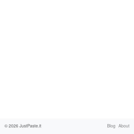
© 2026
JustPaste.it
Blog
About