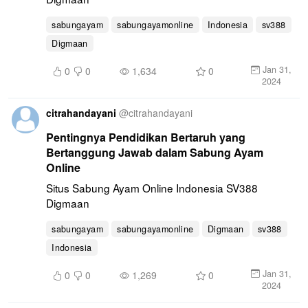
sabungayam
sabungayamonline
Indonesia
sv388
Digmaan
Jan 31,
0
0
1,634
0
2024
citrahandayani
@
citrahandayani
Pentingnya Pendidikan Bertaruh yang
Bertanggung Jawab dalam Sabung Ayam
Online
Situs Sabung Ayam Online Indonesia SV388 
Digmaan
sabungayam
sabungayamonline
Digmaan
sv388
Indonesia
Jan 31,
0
0
1,269
0
2024