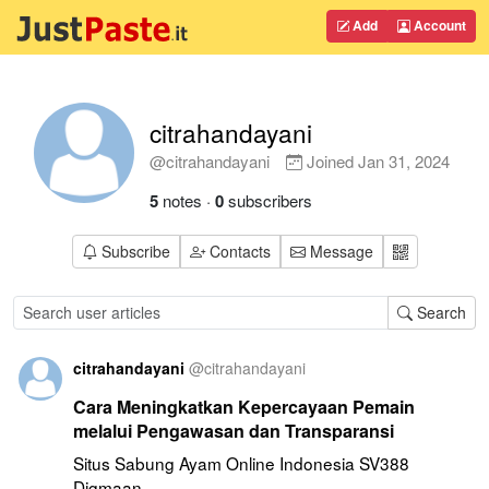
Add
Account
citrahandayani
@citrahandayani
Joined
Jan 31, 2024
5
notes
·
0
subscribers
Subscribe
Contacts
Message
Search
citrahandayani
@
citrahandayani
Cara Meningkatkan Kepercayaan Pemain
melalui Pengawasan dan Transparansi
Situs Sabung Ayam Online Indonesia SV388 
Digmaan