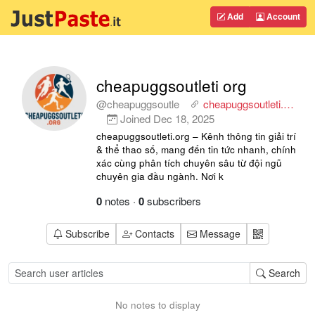
Add
Account
cheapuggsoutleti org
@cheapuggsoutle
cheapuggsoutleti.…
Joined
Dec 18, 2025
cheapuggsoutleti.org – Kênh thông tin giải trí
& thể thao số, mang đến tin tức nhanh, chính
xác cùng phân tích chuyên sâu từ đội ngũ
chuyên gia đầu ngành. Nơi k
0
notes
·
0
subscribers
Subscribe
Contacts
Message
Search
No notes to display