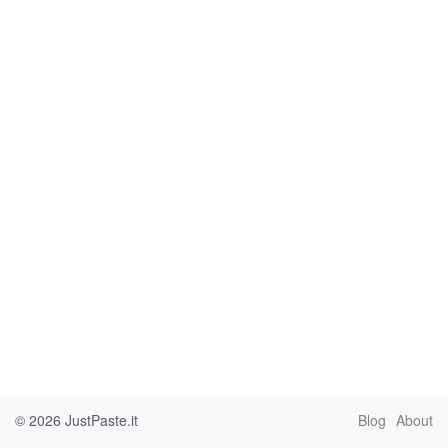
© 2026
JustPaste.it
Blog
About