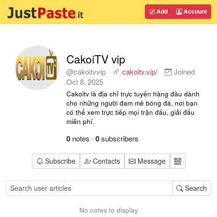
Add
Account
CakoiTV vip
@cakoitvvip
cakoitv.vip/
Joined
Oct 8, 2025
Cakoitv là địa chỉ trực tuyến hàng đầu dành
cho những người đam mê bóng đá, nơi bạn
có thể xem trực tiếp mọi trận đấu, giải đấu
miễn phí.
0
notes
·
0
subscribers
Subscribe
Contacts
Message
Search
No notes to display