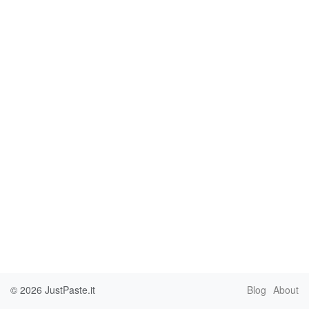
© 2026
JustPaste.it
Blog
About