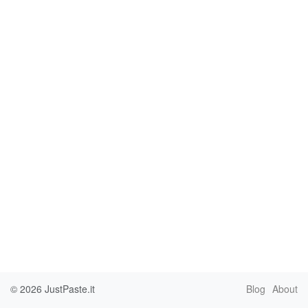
© 2026
JustPaste.it
Blog
About