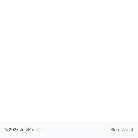
© 2026
JustPaste.it
Blog
About