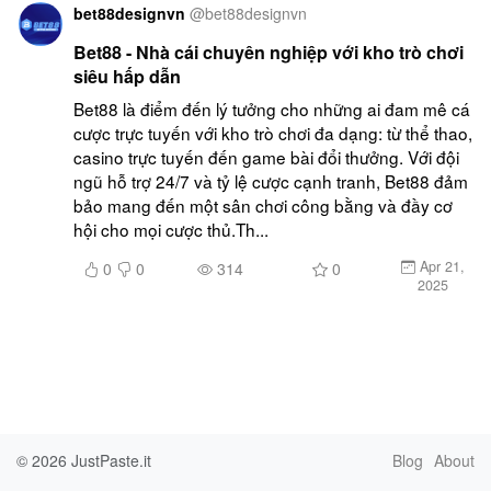
bet88designvn
@
bet88designvn
Bet88 - Nhà cái chuyên nghiệp với kho trò chơi
siêu hấp dẫn
Bet88 là điểm đến lý tưởng cho những ai đam mê cá 
cược trực tuyến với kho trò chơi đa dạng: từ thể thao, 
casino trực tuyến đến game bài đổi thưởng. Với đội 
ngũ hỗ trợ 24/7 và tỷ lệ cược cạnh tranh, Bet88 đảm 
bảo mang đến một sân chơi công bằng và đầy cơ 
hội cho mọi cược thủ.Th...
Apr 21,
0
0
314
0
2025
© 2026
JustPaste.it
Blog
About