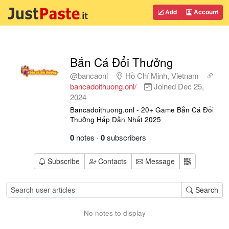
Add
Account
Bắn Cá Đổi Thưởng
@bancaonl
Hồ Chí Minh, Vietnam
bancadoithuong.onl/
Joined
Dec 25,
2024
Bancadoithuong.onl - 20+ Game Bắn Cá Đổi
Thưởng Hấp Dẫn Nhất 2025
0
notes
·
0
subscribers
Subscribe
Contacts
Message
Search
No notes to display