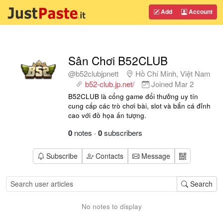
Add
Account
Sân Chơi B52CLUB
@b52clubjpnett
Hồ Chí Minh, Việt Nam
b52-club.jp.net/
Joined
Mar 2
B52CLUB là cổng game đổi thưởng uy tín
cung cấp các trò chơi bài, slot và bắn cá đỉnh
cao với đồ họa ấn tượng.
0
notes
·
0
subscribers
Subscribe
Contacts
Message
Search
No notes to display