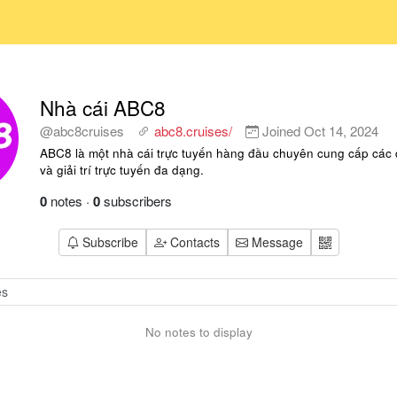
Nhà cái ABC8
@abc8cruises
abc8.cruises/
Joined
Oct 14, 2024
ABC8 là một nhà cái trực tuyến hàng đầu chuyên cung cấp các 
và giải trí trực tuyến đa dạng.
0
notes
·
0
subscribers
Subscribe
Contacts
Message
No notes to display