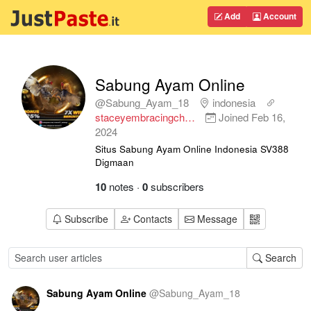
Add
Account
Sabung Ayam Online
@Sabung_Ayam_18
indonesia
staceyembracingch…
Joined
Feb 16,
2024
Situs Sabung Ayam Online Indonesia SV388
Digmaan
10
notes
·
0
subscribers
Subscribe
Contacts
Message
Search
Sabung Ayam Online
@
Sabung_Ayam_18