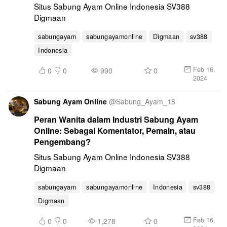
Situs Sabung Ayam Online Indonesia SV388 
Digmaan
sabungayam
sabungayamonline
Digmaan
sv388
Indonesia
Feb 16,
0
0
990
0
2024
Sabung Ayam Online
@
Sabung_Ayam_18
Peran Wanita dalam Industri Sabung Ayam
Online: Sebagai Komentator, Pemain, atau
Pengembang?
Situs Sabung Ayam Online Indonesia SV388 
Digmaan
sabungayam
sabungayamonline
Indonesia
sv388
Digmaan
Feb 16,
0
0
1,278
0