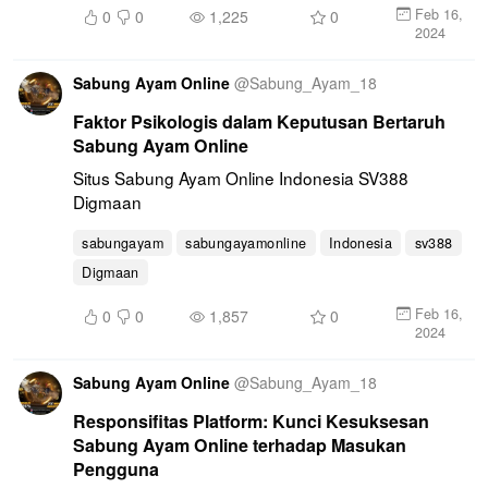
Feb 16,
0
0
1,225
0
2024
Sabung Ayam Online
@
Sabung_Ayam_18
Faktor Psikologis dalam Keputusan Bertaruh
Sabung Ayam Online
Situs Sabung Ayam Online Indonesia SV388 
Digmaan
sabungayam
sabungayamonline
Indonesia
sv388
Digmaan
Feb 16,
0
0
1,857
0
2024
Sabung Ayam Online
@
Sabung_Ayam_18
Responsifitas Platform: Kunci Kesuksesan
Sabung Ayam Online terhadap Masukan
Pengguna