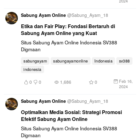
2024
Sabung Ayam Online
@
Sabung_Ayam_18
Etika dan Fair Play: Fondasi Bertaruh di
Sabung Ayam Online yang Kuat
Situs Sabung Ayam Online Indonesia SV388 
Digmaan
sabungayam
sabungayamonline
Indonesia
sv388
indonesia
Feb 16,
0
0
1,686
0
2024
Sabung Ayam Online
@
Sabung_Ayam_18
Optimalkan Media Sosial: Strategi Promosi
Efektif Sabung Ayam Online
Situs Sabung Ayam Online Indonesia SV388 
Digmaan