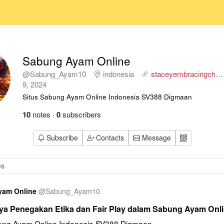
Sabung Ayam Online
@Sabung_Ayam10
indonesia
staceyembracingch…
9, 2024
Situs Sabung Ayam Online Indonesia SV388 Digmaan
10
notes
·
0
subscribers
Subscribe
Contacts
Message
yam Online
@
Sabung_Ayam10
ya Penegakan Etika dan Fair Play dalam Sabung Ayam Onl
ung Ayam Online Indonesia SV388 Digmaan