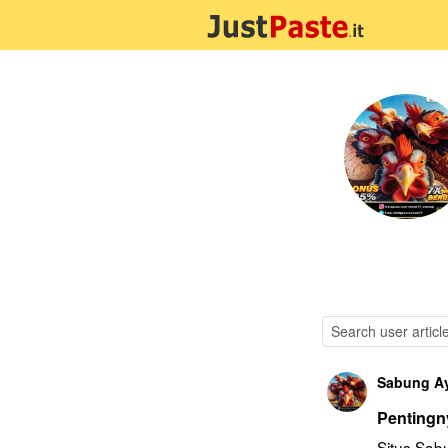
Sabung A
Pentingn
Situs Sab