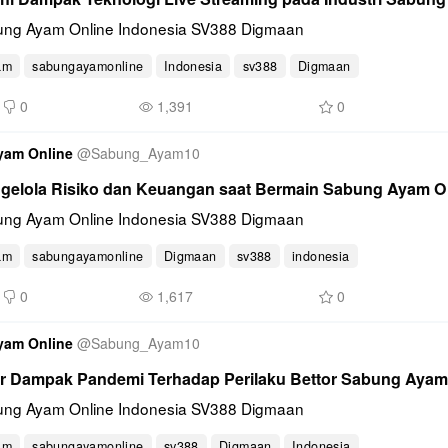
ung Ayam Online Indonesia SV388 Digmaan
am
sabungayamonline
Indonesia
sv388
Digmaan
0
1,391
0
yam Online
@
Sabung_Ayam10
gelola Risiko dan Keuangan saat Bermain Sabung Ayam O
ung Ayam Online Indonesia SV388 Digmaan
am
sabungayamonline
Digmaan
sv388
indonesia
0
1,617
0
yam Online
@
Sabung_Ayam10
 Dampak Pandemi Terhadap Perilaku Bettor Sabung Ayam
ung Ayam Online Indonesia SV388 Digmaan
am
sabungayamonline
sv388
Digmaan
Indonesia