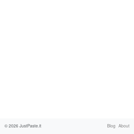
© 2026
JustPaste.it
Blog
About