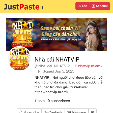
Add
Account
Nhà cái NHATVIP
@Nha_cai_NHATVI2
nhatvip.miami/
Joined
Jun 5, 2025
NHATVIP - Nơi người chơi được tiếp cận với
kho trò chơi đa dạng, bao gồm cá cược thể
thao, các trò chơi giải trí Website:
https://nhatvip.miami/
1
note
·
0
subscribers
Subscribe
Contacts
Message