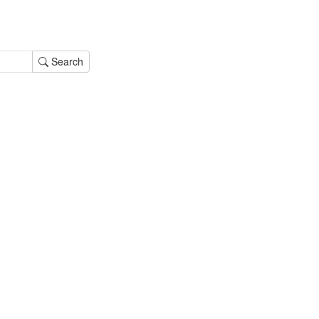
Search