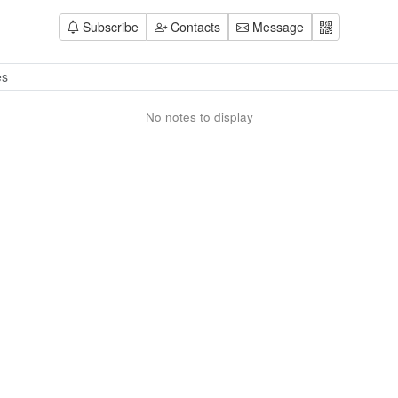
Subscribe
Contacts
Message
No notes to display