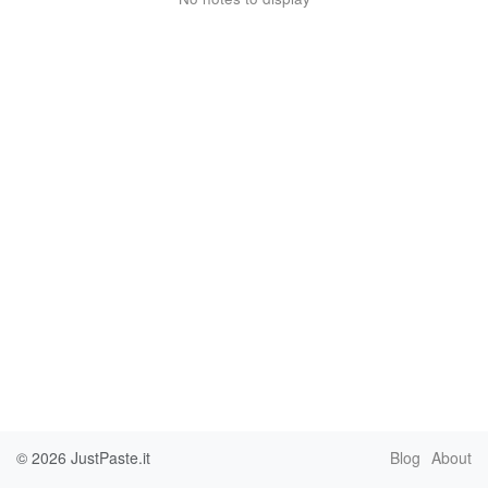
© 2026
JustPaste.it
Blog
About