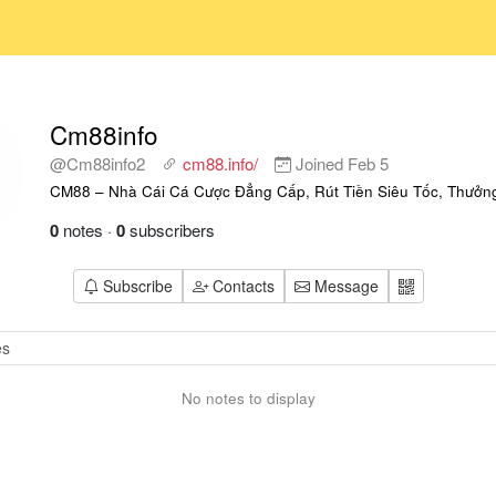
Cm88info
@Cm88info2
cm88.info/
Joined
Feb 5
CM88 – Nhà Cái Cá Cược Đẳng Cấp, Rút Tiền Siêu Tốc, Thưởn
0
notes
·
0
subscribers
Subscribe
Contacts
Message
No notes to display