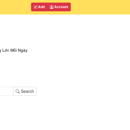
Add
Account
g Lớn Mỗi Ngày
Search