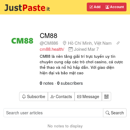
Add
Account
CM88
@CM886
Hồ Chí Minh, Việt Nam
cm88.health/
Joined
Mar 7
CM88 là nền tảng giải trí trực tuyến uy tín
chuyên cung cấp các trò chơi casino, cá cược
thể thao và nổ hũ hấp dẫn. Với giao diện
hiện đại và bảo mật cao
0
notes
·
0
subscribers
Subscribe
Contacts
Message
Search
No notes to display