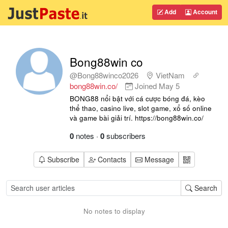
Add
Account
Bong88win co
@Bong88winco2026
VietNam
bong88win.co/
Joined
May 5
BONG88 nổi bật với cá cược bóng đá, kèo
thể thao, casino live, slot game, xổ số online
và game bài giải trí. https://bong88win.co/
0
notes
·
0
subscribers
Subscribe
Contacts
Message
Search
No notes to display