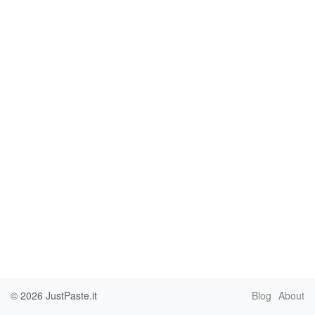
© 2026
JustPaste.it
Blog
About