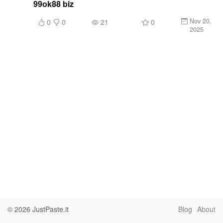
99ok88 biz
Nov 20,
0
0
21
0
2025
© 2026
JustPaste.it
Blog
About