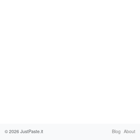
© 2026
JustPaste.it
Blog
About