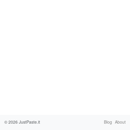
© 2026
JustPaste.it
Blog
About