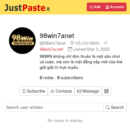
Add
Account
98win7anet
@98win7anet
Hồ Chí Minh
98win7a.net/
Joined
Mar 3, 2025
98WIN không chỉ đơn thuần là một sân chơi
cá cược, mà còn là một đẳng cấp mới của thế
giới giải trí trực tuyến.
0
notes
·
0
subscribers
Subscribe
Contacts
Message
Search
No notes to display