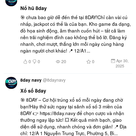
Nổ hũ 8day
🎯 chưa bao giờ dễ đến thế tại 8DAY!Chỉ cần vài cú 
nhấp, jackpot có thể là của bạn. Kho game đa dạng, 
đồ họa sinh động, âm thanh cuốn hút – tất cả làm 
nên trải nghiệm đỉnh cao không thể bỏ lỡ. Đăng ký 
nhanh, chơi mượt, thắng lớn mỗi ngày cùng hàng 
ngàn người chơi khác! 📍 12/A1...
Apr 30,
0
0
20
0
2025
8day navy
@
8daynavy
Xổ số 8day
🎯 8DAY – Cơ hội trúng xổ số mỗi ngày đang chờ 
bạn!Hãy thử sức ngay tại sảnh xổ số 3 miền của 
8DAY 👉 https://8day.navy để chọn cược và nhận 
thưởng ngay lập tức! 💥 Kết quả minh bạch, giao 
diện dễ sử dụng, nhanh chóng và đơn giản! 📍 Địa 
chỉ: 12/A 1 Nguyễn Trung Trực, Phường 5, Bì...