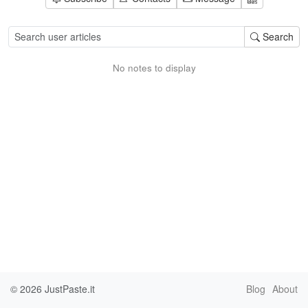
Search
No notes to display
© 2026
JustPaste.it
Blog
About