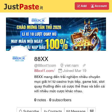
Add
Account
88XX
@88xxt1com
viet nam
88xxt1.com/
Joined
Mar 19
88XX mang đến trải nghiệm nhiều chuyên
mục giải trí từ casino trực tiếp, game bài, slot
quay thưởng đến cá cược thể thao và bắn cá
với nhiều mức cược khác nhau.
0
notes
·
0
subscribers
Subscribe
Contacts
Message