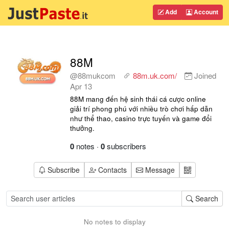
Add
Account
88M
@88mukcom
88m.uk.com/
Joined
Apr 13
88M mang đến hệ sinh thái cá cược online
giải trí phong phú với nhiều trò chơi hấp dẫn
như thể thao, casino trực tuyến và game đổi
thưởng.
0
notes
·
0
subscribers
Subscribe
Contacts
Message
Search
No notes to display